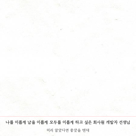
나를 이롭게 남을 이롭게 모두를 이롭게 하고 싶은 회사원 개발자 선생님
미리 알았다면 좋았을 텐데